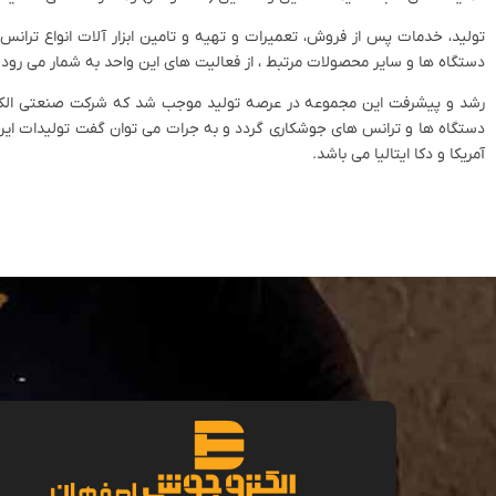
دستگاه ها و سایر محصولات مرتبط ، از فعالیت های این واحد به شمار می رود.
دستگاه ها و ترانس های جوشکاری گردد و به جرات می توان گفت تولیدات این 
آمریکا و دکا ایتالیا می باشد.