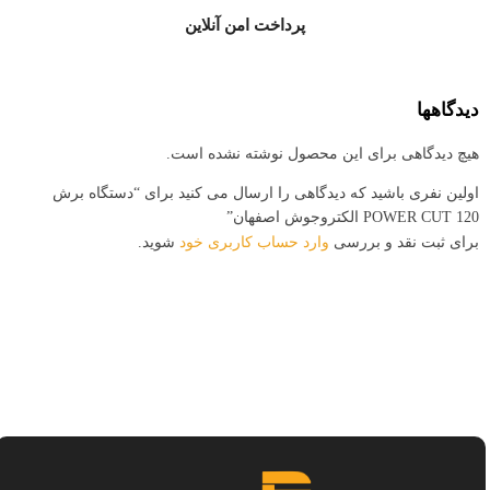
پرداخت امن آنلاین
دیدگاهها
هیچ دیدگاهی برای این محصول نوشته نشده است.
اولین نفری باشید که دیدگاهی را ارسال می کنید برای “دستگاه برش
POWER CUT 120 الکتروجوش اصفهان”
برای ثبت نقد و بررسی
وارد حساب کاربری خود
شوید.