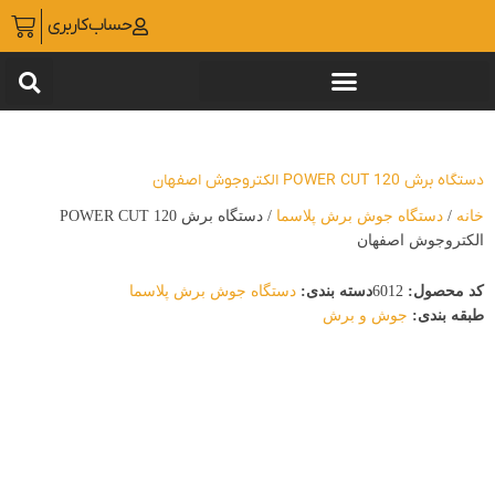
حساب‌کاربری
دستگاه برش POWER CUT 120 الکتروجوش اصفهان
خانه
/
دستگاه جوش برش پلاسما
/ دستگاه برش POWER CUT 120
الکتروجوش اصفهان
کد محصول:
6012
دسته بندی:
دستگاه جوش برش پلاسما
طبقه بندی:
جوش و برش