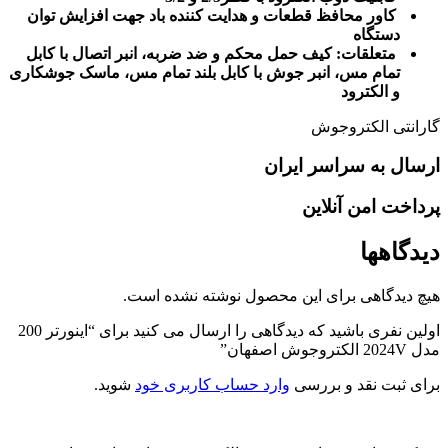
کاور محافظ قطعات و هدایت کننده باد جهت افزایش توان
دستگاه
متعلقات: کیف حمل محکم و ضد ضربه، انبر اتصال با کابل
تمام مس، انبر جوش با کابل بلند تمام مس، ماسک جوشکاری
و الکترود
گارانتی الکتروجوش
ارسال به سراسر ایران
پرداخت امن آنلاین
دیدگاهها
هیچ دیدگاهی برای این محصول نوشته نشده است.
اولین نفری باشید که دیدگاهی را ارسال می کنید برای “اینورتر 200
مدل 2024V الکتروجوش اصفهان”
برای ثبت نقد و بررسی
وارد حساب کاربری خود
شوید.