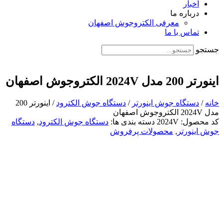
اخبار
درباره ما
معرفی الکتروجوش اصفهان
تماس با ما
جستجو
اینورتر 200 مدل 2024V الکتروجوش اصفهان
خانه
/
دستگاه جوش اینورتر
/
دستگاه جوش الکترود
/ اینورتر 200
مدل 2024V الکتروجوش اصفهان
کد محصول:
2024V
دسته بندی ها:
دستگاه جوش الکترود
,
دستگاه
جوش اینورتر
,
محصولات پرفروش