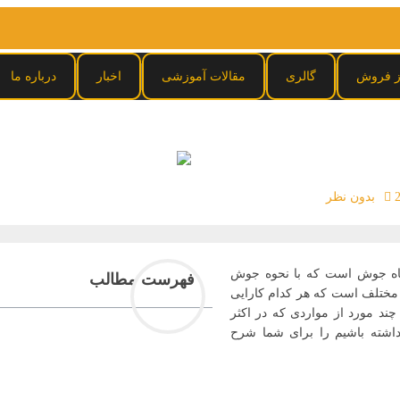
ز فروش
گالری
مقالات آموزشی
اخبار
درباره ما
بدون نظر
گاه جوش است که با نحوه جوش
فهرست مطالب
ی مختلف است که هر کدام کارایی
 چند مورد از مواردی که در اکثر
داشته باشیم را برای شما شرح