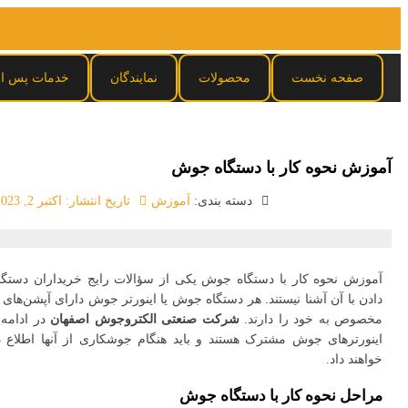
صفحه نخست
محصولات
نمایندگان
خدمات پس ا
آموزش نحوه کار با دستگاه جوش
دسته بندی:
آموزش
تاریخ انتشار:
اکتبر 2, 2023
آموزش نحوه کار با دستگاه جوش یکی از سؤالات رایج خریداران دست
دادن با آن آشنا نیستند. هر دستگاه جوش یا اینورتر جوش دارای آپشن‌ها
مخصوص به خود را دارند.
شرکت صنعتی الکتروجوش اصفهان
در ادامه
اینورترهای جوش مشترک هستند و باید هنگام جوشکاری از آنها اطلاع 
خواهند داد.
مراحل نحوه کار با دستگاه جوش