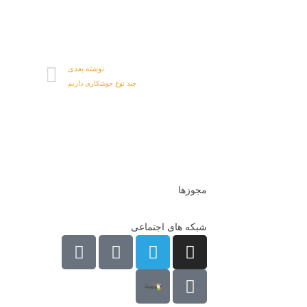
نوشته بعدی
چند نوع جوشکاری داریم
مجوزها
شبکه های اجتماعی