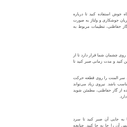
 جوش استفاده کنید تا درباره
یان جوشکاری و ولتاژ به صورت
گاز حفاظتی، تنظیمات مربوط به
وی چشمان شما قرار دارد تا از
شن کنید و مدت زمانی صبر کنید تا
، سر المنت را روی قطعه حرکت
اسب باشد. نیروی زیاد می‌تواند
ه از گاز حفاظتی، مطمئن شوید
ارد.
به جایی آن صبر کنید تا سرد
ن را جا به جا کنید. چنانچه