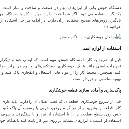
دستگاه جوش یکی از ابزارهای مهم در صنعت و ساخت و ساز است که
یکدیگر استفاده می‌شود. اگر شما قصد دارید مهارت کار با دستگاه ج
یادگیری روش‌های صحیح استفاده از آن دارید، در ادامه مراحل استفاده 
خواهیم داد.
استفاده از لوازم ایمنی
قبل از شروع به کار با دستگاه جوش، مهم است که ایمنی خود و دیگران ر
تجهیزات ایمنی مانند عینک جوشکاری، دستکش‌های مقاوم در برابر حرا
کنید. همچنین، محیط کار را از مواد قابل اشتعال و انفجاری پاک کنید و
تهویه مناسبی برخوردار است.
پاک‌سازی و آماده سازی قطعه جوشکاری
قبل از شروع جوشکاری، قطعه‌ای که قصد اتصال آن را دارید، باید عاری از
کار، قطعه را بشویید و از هر گونه روغن، چربی یا رسوب آن پاک کنی
خش روی سطح قطعه، آن را با استفاده از فرز و یا سنگ‌زنی برطرف کن
استفاده از کلمپ یا ابزارهای مشابه بر روی میز کار ثابت کنید تا هنگام 