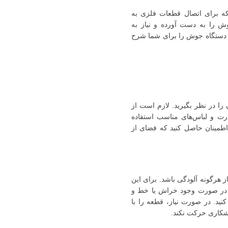
 برای اتصال قطعات فلزی به
وش را به دست آورده و نیاز به
از دستگاه جوش را برای شما شرح
ا در نظر بگیرید. لازم است از
رت و لباس‌های مناسب استفاده
 اطمینان حاصل کنید که فضای از
 هرگونه آلودگی باشد. برای این
د. در صورت وجود خراش یا خط و
ید. در صورت نیاز، قطعه را با
جوشکاری حرکت نکند.