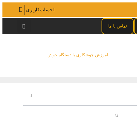
حساب‌کاربری
تماس با ما