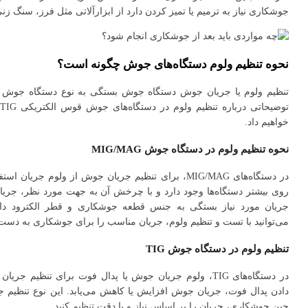
جوشکاری نیاز به ترمیم یا تمیز کردن دارد از ابزارآلاتی مثل فرز، سنگ زنی
نحوه تنظیم ولوم دستگاه‌های جوش چگونه است؟
تنظیم ولوم یا جریان جوش دستگاه جوش بستگی به نوع دستگاه جوش و 
خواهیم داد.
نحوه تنظیم ولوم در دستگاه جوش MIG/MAG
در دستگاه‌های MIG/MAG، برای تنظیم جریان جوش از ولوم جری
روی بیشتر دستگاه‌ها وجود دارد و با چرخش آن به جهت مورد نظر، جریان
جریان مورد نیاز بستگی به جنس قطعه جوشکاری و قطر الکترود دا
می‌توانید با تست و تنظیم ولوم، جریان مناسب را برای جوشکاری به دست 
تنظیم ولوم در دستگاه جوش TIG
در دستگاه‌های TIG، ولوم جریان جوش یا پدال فوت برای تنظیم
دادن پدال فوت، جریان جوش افزایش یا کاهش می‌یابد. این نوع تنظیم جر
حین جوشکاری، جریان را بر اساس نیاز و با دقت تنظیم کنید.